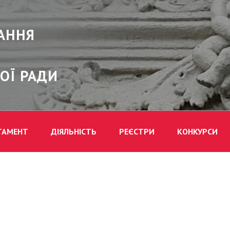
АННЯ
ОЇ РАДИ
ТАМЕНТ
ДІЯЛЬНІСТЬ
РЕЄСТРИ
КОНКУРСИ