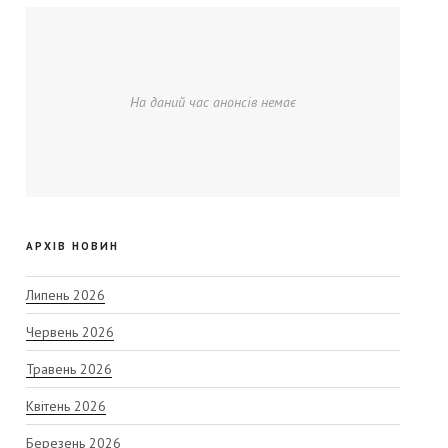
На даний час анонсів немає
АРХІВ НОВИН
Липень 2026
Червень 2026
Травень 2026
Квітень 2026
Березень 2026