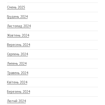
Січень 2025
Грудень 2024
Листопад 2024
Жовтень 2024
Вересень 2024
Серпень 2024
Липень 2024
Травень 2024
Квітень 2024
Березень 2024
Лютий 2024