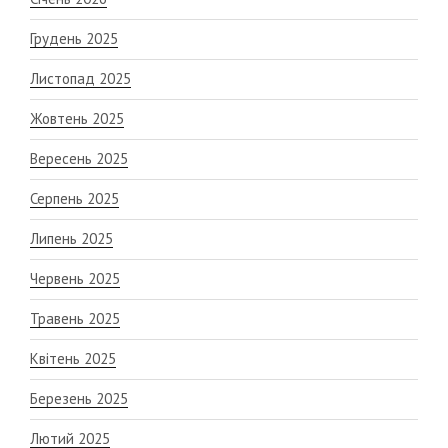
Грудень 2025
Листопад 2025
Жовтень 2025
Вересень 2025
Серпень 2025
Липень 2025
Червень 2025
Травень 2025
Квітень 2025
Березень 2025
Лютий 2025