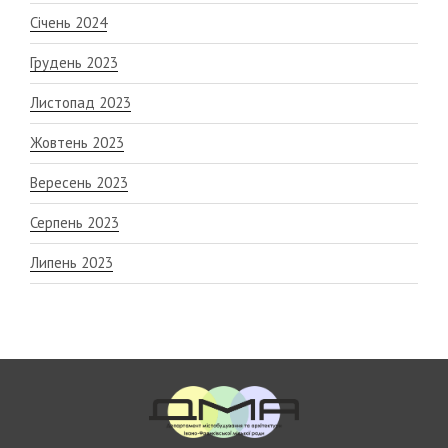
Січень 2024
Грудень 2023
Листопад 2023
Жовтень 2023
Вересень 2023
Серпень 2023
Липень 2023