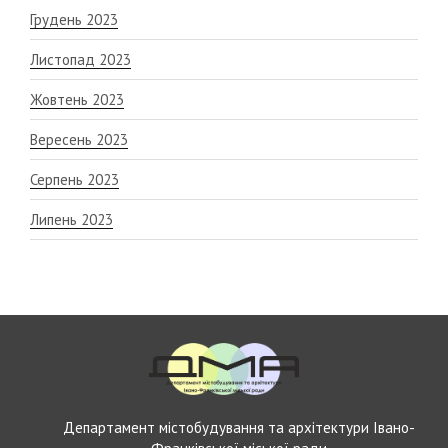
Грудень 2023
Листопад 2023
Жовтень 2023
Вересень 2023
Серпень 2023
Липень 2023
Департамент містобудування та архітектури Івано-