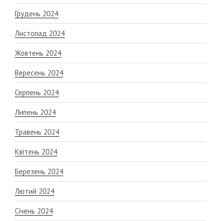
Грудень 2024
Листопад 2024
Жовтень 2024
Вересень 2024
Серпень 2024
Липень 2024
Травень 2024
Квітень 2024
Березень 2024
Лютий 2024
Січень 2024