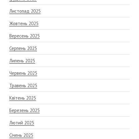
Листопад 2025
Жовтень 2025
Вересень 2025
Серпень 2025
Липень 2025
Червень 2025
Травень 2025
Квітень 2025
Березень 2025
Лютий 2025
Січень 2025