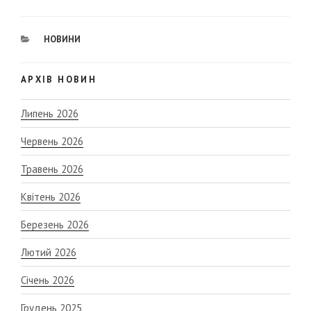
CATEGORIES
НОВИНИ
АРХІВ НОВИН
Липень 2026
Червень 2026
Травень 2026
Квітень 2026
Березень 2026
Лютий 2026
Січень 2026
Грудень 2025