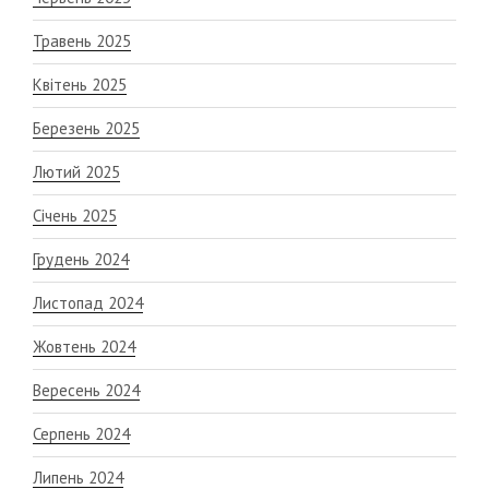
Травень 2025
Квітень 2025
Березень 2025
Лютий 2025
Січень 2025
Грудень 2024
Листопад 2024
Жовтень 2024
Вересень 2024
Серпень 2024
Липень 2024