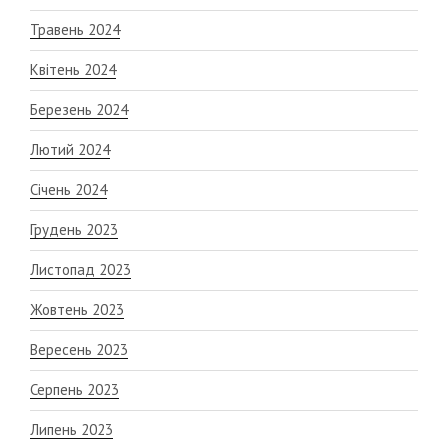
Травень 2024
Квітень 2024
Березень 2024
Лютий 2024
Січень 2024
Грудень 2023
Листопад 2023
Жовтень 2023
Вересень 2023
Серпень 2023
Липень 2023