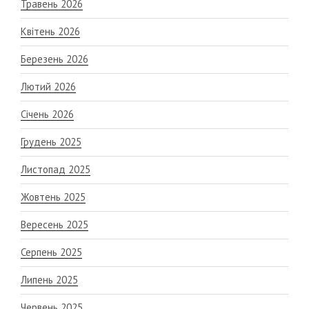
Травень 2026
Квітень 2026
Березень 2026
Лютий 2026
Січень 2026
Грудень 2025
Листопад 2025
Жовтень 2025
Вересень 2025
Серпень 2025
Липень 2025
Червень 2025