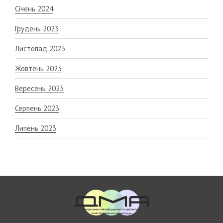
Січень 2024
Грудень 2023
Листопад 2023
Жовтень 2023
Вересень 2023
Серпень 2023
Липень 2023