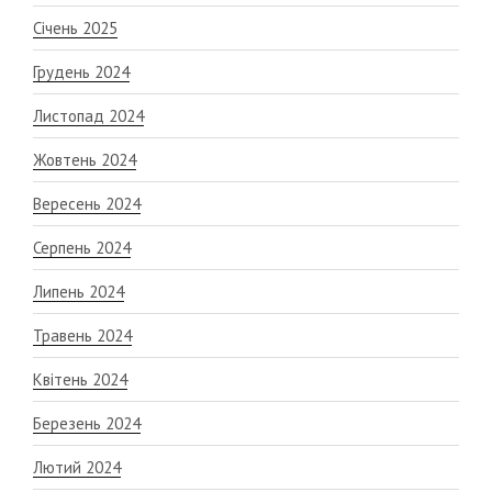
Січень 2025
Грудень 2024
Листопад 2024
Жовтень 2024
Вересень 2024
Серпень 2024
Липень 2024
Травень 2024
Квітень 2024
Березень 2024
Лютий 2024