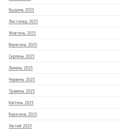
Грудень 2025
Листопад 2025
Жовтень 2025
Вересень 2025
Серпень 2025
Липень 2025
Червень 2025
Травень 2025
Квітень 2025
Березень 2025
Лютий 2025