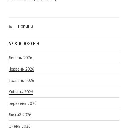
CATEGORIES
НОВИНИ
АРХІВ НОВИН
Липень 2026
Червень 2026
Травень 2026
Квітень 2026
Березень 2026
Лютий 2026
Січень 2026