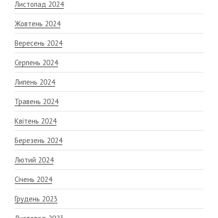
Листопад 2024
Жовтень 2024
Вересень 2024
Серпень 2024
Липень 2024
Травень 2024
Квітень 2024
Березень 2024
Лютий 2024
Січень 2024
Грудень 2023