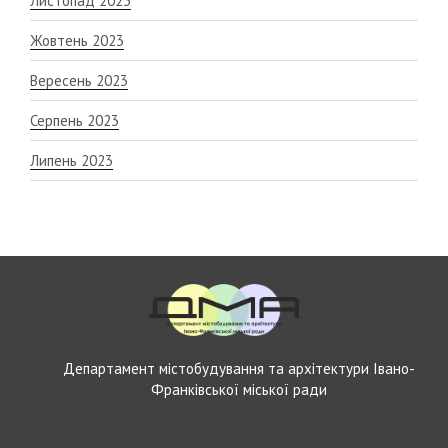
Листопад 2023
Жовтень 2023
Вересень 2023
Серпень 2023
Липень 2023
Департамент містобудування та архітектури Івано-
Франківської міської ради