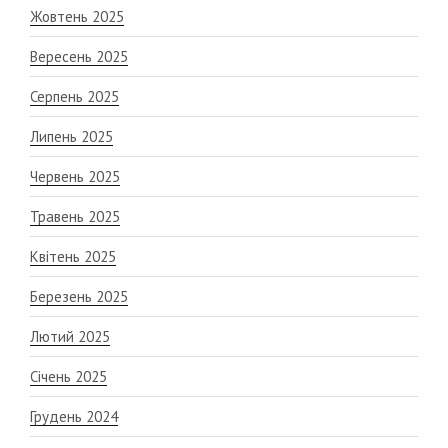
Жовтень 2025
Вересень 2025
Серпень 2025
Липень 2025
Червень 2025
Травень 2025
Квітень 2025
Березень 2025
Лютий 2025
Січень 2025
Грудень 2024