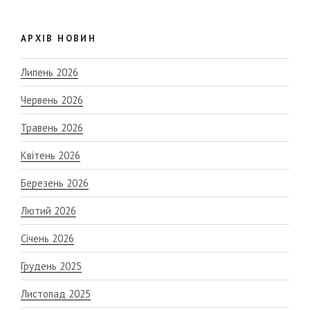
АРХІВ НОВИН
Липень 2026
Червень 2026
Травень 2026
Квітень 2026
Березень 2026
Лютий 2026
Січень 2026
Грудень 2025
Листопад 2025