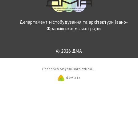
Департамент містобудування та архітектури Івано-
Франківської міської ради
© 2026 ДМА
Розробка візуального стилю —