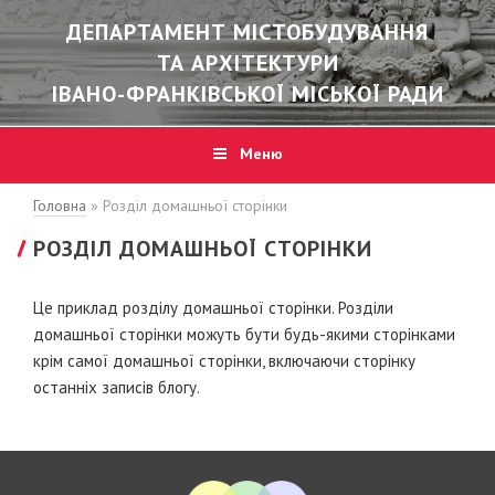
ДЕПАРТАМЕНТ МІСТОБУДУВАННЯ
ТА АРХІТЕКТУРИ
ІВАНО-ФРАНКІВСЬКОЇ МІСЬКОЇ РАДИ
Меню
Головна
»
Розділ домашньої сторінки
РОЗДІЛ ДОМАШНЬОЇ СТОРІНКИ
Це приклад розділу домашньої сторінки. Розділи
домашньої сторінки можуть бути будь-якими сторінками
крім самої домашньої сторінки, включаючи сторінку
останніх записів блогу.